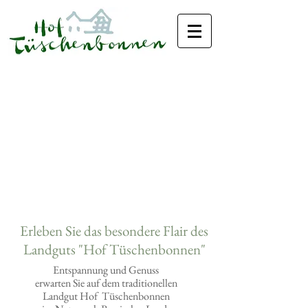
Erleben Sie das besondere Flair des
Landguts "Hof Tüschenbonnen"
Entspannung und Genuss
erwarten Sie auf dem traditionellen
Landgut Hof Tüschenbonnen