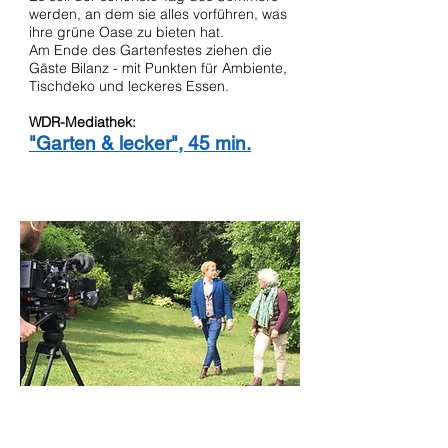
werden, an dem sie alles vorführen, was
ihre grüne Oase zu bieten hat.
Am Ende des Gartenfestes ziehen die
Gäste Bilanz - mit Punkten für Ambiente,
Tischdeko und leckeres Essen.
WDR-Mediathek:
"Garten & lecker", 45 min.