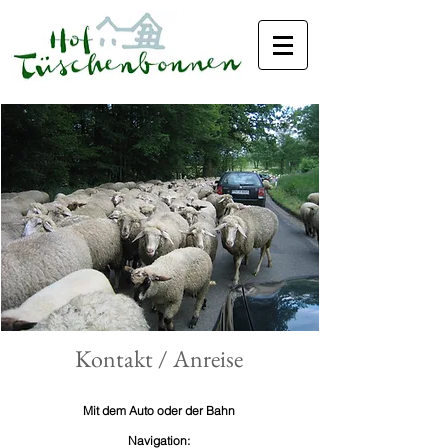
Kontakt / Anreise
Mit dem Auto oder der Bahn
Navigation: