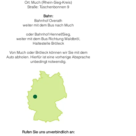
Ort: Much (Rhein-Sieg-Kreis)
Straße: Tüschenbonnen 9
Bahn:
Bahnhof Overath
weiter mit dem Bus nach Much
oder Bahnhof Hennef/Sieg,
weiter mit dem Bus Richtung Waldbröl,
Haltestelle Bröleck
Von Much oder Bröleck können wir Sie mit dem
Auto abholen. Hierfür ist eine vorherige Absprache
unbedingt notwendig.
Rufen Sie uns unverbindlich an: